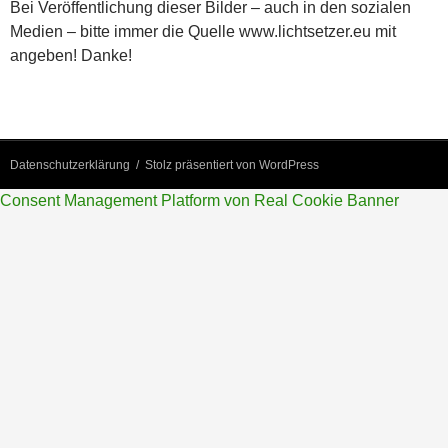
Bei Veröffentlichung dieser Bilder – auch in den sozialen
Medien – bitte immer die Quelle www.lichtsetzer.eu mit
angeben! Danke!
Datenschutzerklärung
Stolz präsentiert von WordPress
Consent Management Platform von Real Cookie Banner