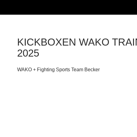
KICKBOXEN WAKO TRAI
2025
WAKO + Fighting Sports Team Becker