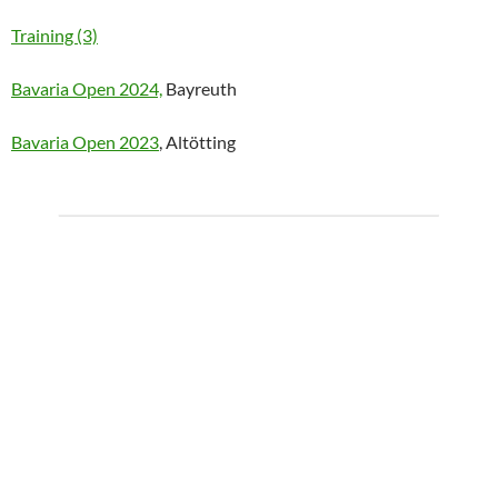
Training (3)
Bavaria Open 2024,
Bayreuth
Bavaria Open 2023
, Altötting