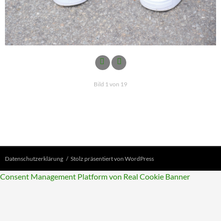
Bild 1 von 19
Datenschutzerklärung
Stolz präsentiert von WordPress
Consent Management Platform von Real Cookie Banner